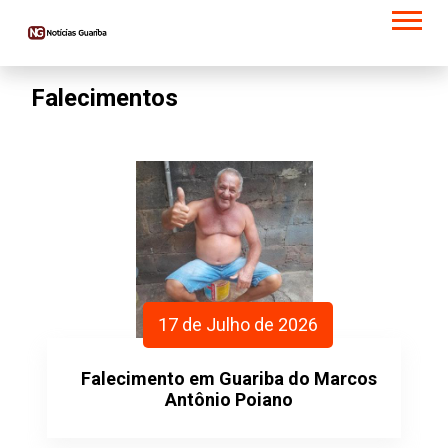
Falecimentos
17 de Julho de 2026
Falecimento em Guariba do Marcos
Antônio Poiano