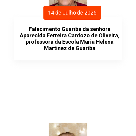
14 de Julho de 2026
Falecimento Guariba da senhora
Aparecida Ferreira Cardozo de Oliveira,
professora da Escola Maria Helena
Martinez de Guariba