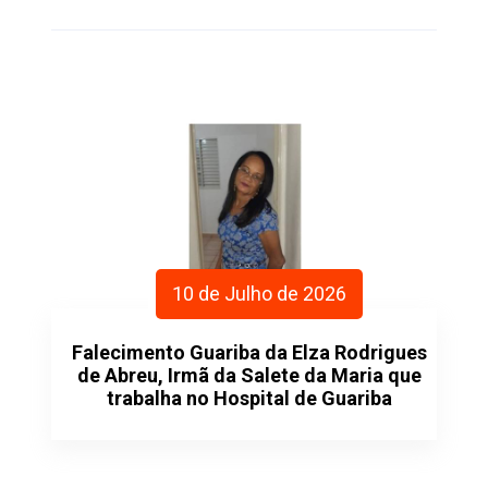
10 de Julho de 2026
Falecimento Guariba da Elza Rodrigues
de Abreu, Irmã da Salete da Maria que
trabalha no Hospital de Guariba