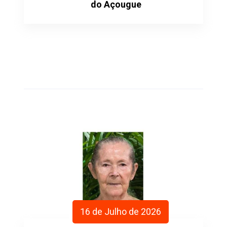
do Açougue
16 de Julho de 2026