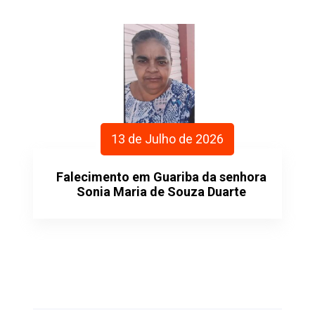
13 de Julho de 2026
Falecimento em Guariba da senhora
Sonia Maria de Souza Duarte