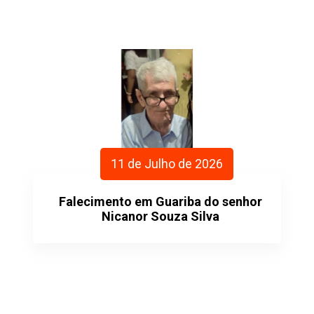
11 de Julho de 2026
Falecimento em Guariba do senhor
Nicanor Souza Silva