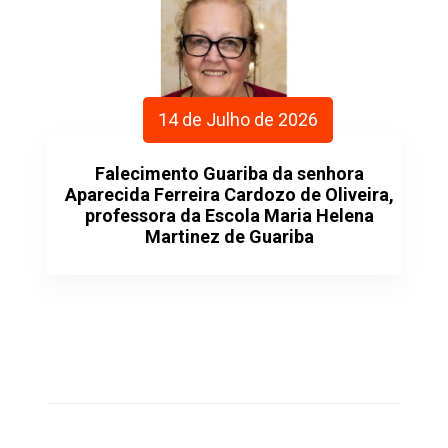
14 de Julho de 2026
Falecimento Guariba da senhora
Aparecida Ferreira Cardozo de Oliveira,
professora da Escola Maria Helena
Martinez de Guariba