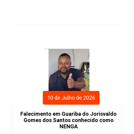
10 de Julho de 2026
Falecimento em Guariba do Jorisvaldo
Gomes dos Santos conhecido como
NENGA