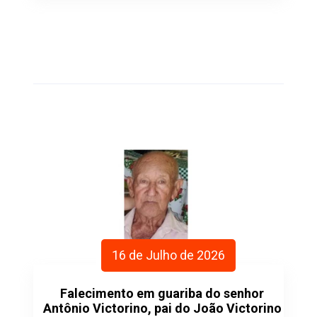
16 de Julho de 2026
Falecimento em guariba do senhor
Antônio Victorino, pai do João Victorino