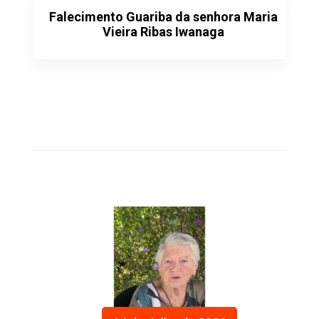
Falecimento Guariba da senhora Maria
Vieira Ribas Iwanaga