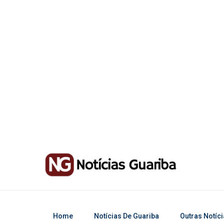
Home
Notícias De Guariba
Outras Notíc