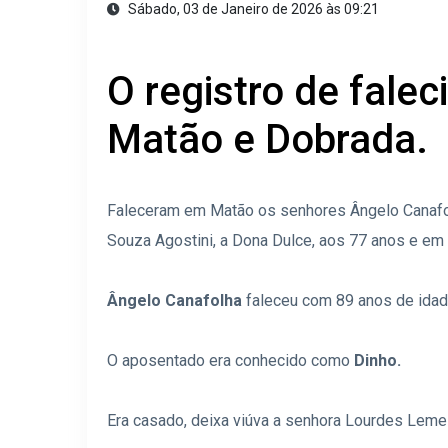
Sábado, 03 de Janeiro de 2026 às 09:21
O registro de fal
Matão e Dobrada.
Faleceram em Matão os senhores Ângelo Canafolh
Souza Agostini, a Dona Dulce, aos 77 anos e em 
Ângelo Canafolha
faleceu com 89 anos de idad
O aposentado era conhecido como
Dinho.
Era casado, deixa viúva a senhora Lourdes Leme