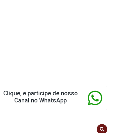
Clique, e participe de nosso
Canal no WhatsApp