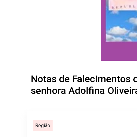
Notas de Falecimentos o
senhora Adolfina Oliveir
Região