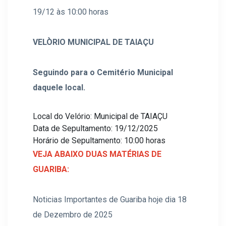
19/12 às 10:00 horas
VELÒRIO MUNICIPAL DE TAIAÇU
Seguindo para o Cemitério Municipal
daquele local.
Local do Velório: Municipal de TAIAÇU
Data de Sepultamento: 19/12/2025
Horário de Sepultamento: 10:00 horas
VEJA ABAIXO DUAS MATÉRIAS DE
GUARIBA:
Noticias Importantes de Guariba hoje dia 18
de Dezembro de 2025