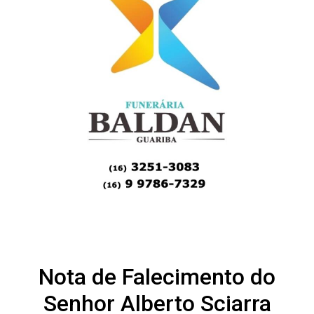
Nota de Falecimento do
Senhor Alberto Sciarra