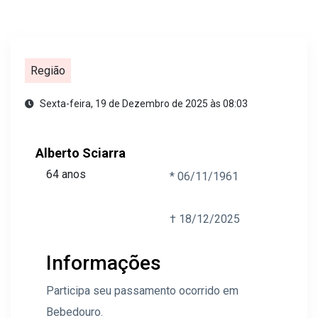
Região
Sexta-feira, 19 de Dezembro de 2025 às 08:03
Alberto Sciarra
64 anos
* 06/11/1961
† 18/12/2025
Informações
Participa seu passamento ocorrido em
Bebedouro.