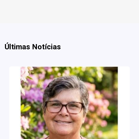
Últimas Notícias