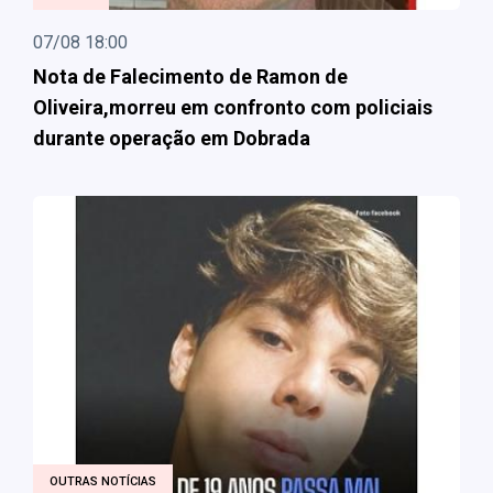
07/08 18:00
Nota de Falecimento de Ramon de
Oliveira,morreu em confronto com policiais
durante operação em Dobrada
OUTRAS NOTÍCIAS