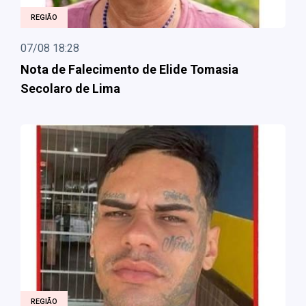
REGIÃO
07/08 18:28
Nota de Falecimento de Elide Tomasia
Secolaro de Lima
REGIÃO