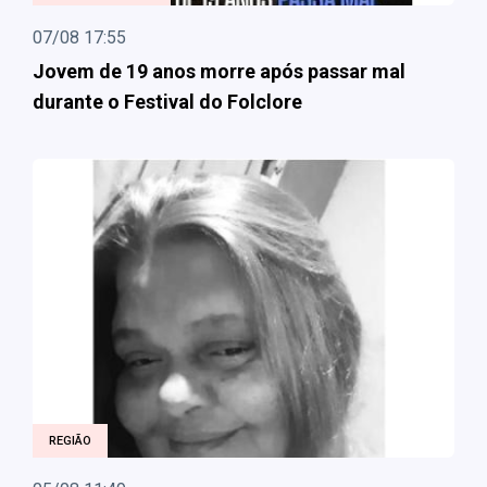
07/08 17:55
Jovem de 19 anos morre após passar mal
durante o Festival do Folclore
REGIÃO