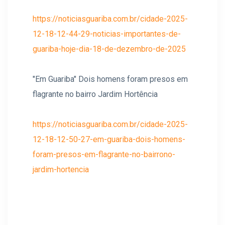
https://noticiasguariba.com.br/cidade-2025-
12-18-12-44-29-noticias-importantes-de-
guariba-hoje-dia-18-de-dezembro-de-2025
"Em Guariba" Dois homens foram presos em
flagrante no bairro Jardim Hortência
https://noticiasguariba.com.br/cidade-2025-
12-18-12-50-27-em-guariba-dois-homens-
foram-presos-em-flagrante-no-bairrono-
jardim-hortencia