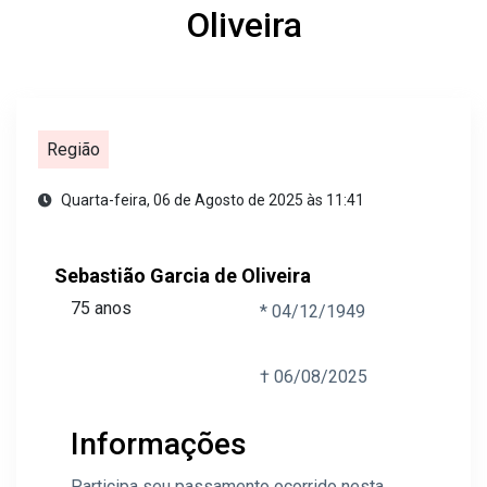
Oliveira
Região
Quarta-feira, 06 de Agosto de 2025 às 11:41
Sebastião Garcia de Oliveira
75 anos
* 04/12/1949
† 06/08/2025
Informações
Participa seu passamento ocorrido nesta