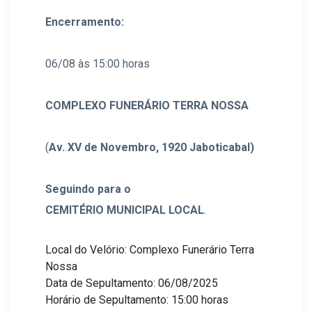
Encerramento:
06/08 às 15:00 horas
COMPLEXO FUNERÁRIO TERRA NOSSA
(
Av. XV de Novembro, 1920
Jaboticabal
)
Seguindo para o
CEMITÉRIO MUNICIPAL LOCAL
.
Local do Velório: Complexo Funerário Terra
Nossa
Data de Sepultamento: 06/08/2025
Horário de Sepultamento: 15:00 horas