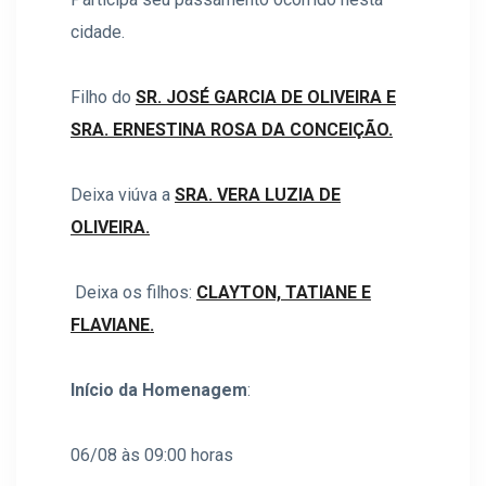
cidade.
Filho do
SR. JOSÉ GARCIA DE OLIVEIRA E
SRA. ERNESTINA ROSA DA CONCEIÇÃO.
Deixa viúva a
SRA. VERA LUZIA DE
OLIVEIRA.
Deixa os filhos:
CLAYTON, TATIANE E
FLAVIANE.
Início da Homenagem
:
06/08 às 09:00 horas