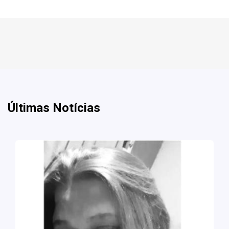
Últimas Notícias