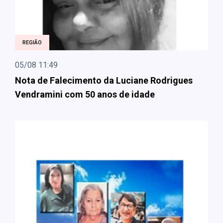
REGIÃO
05/08 11:49
Nota de Falecimento da Luciane Rodrigues
Vendramini com 50 anos de idade