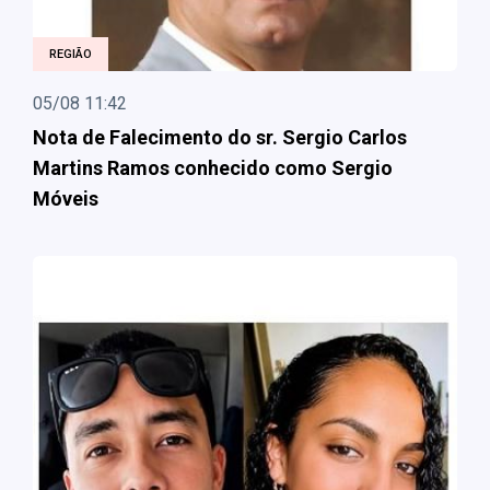
REGIÃO
05/08 11:42
Nota de Falecimento do sr. Sergio Carlos
Martins Ramos conhecido como Sergio
Móveis