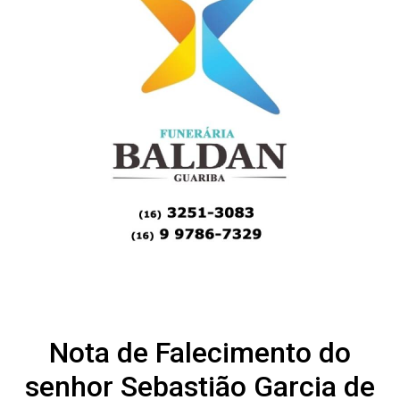
Nota de Falecimento do
senhor Sebastião Garcia de