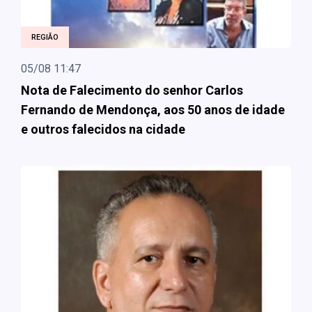
REGIÃO
05/08 11:47
Nota de Falecimento do senhor Carlos
Fernando de Mendonça, aos 50 anos de idade
e outros falecidos na cidade