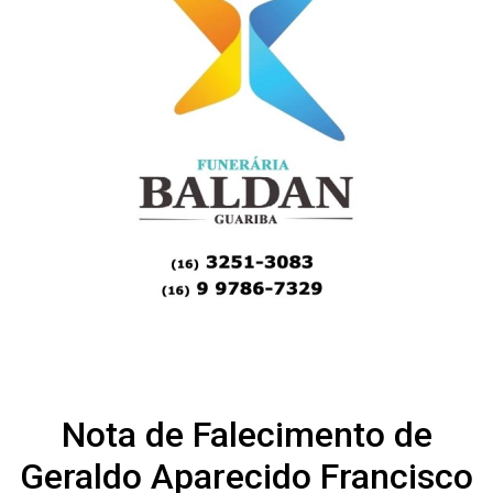
Nota de Falecimento de
Geraldo Aparecido Francisco