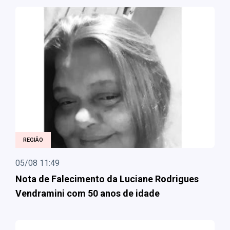
REGIÃO
05/08 11:49
Nota de Falecimento da Luciane Rodrigues
Vendramini com 50 anos de idade