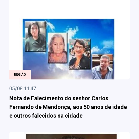
REGIÃO
05/08 11:47
Nota de Falecimento do senhor Carlos
Fernando de Mendonça, aos 50 anos de idade
e outros falecidos na cidade