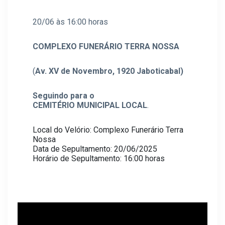
20/06 às 16:00 horas
COMPLEXO FUNERÁRIO TERRA NOSSA
(
Av. XV de Novembro, 1920
Jaboticabal
)
Seguindo para o
CEMITÉRIO MUNICIPAL LOCAL
.
Local do Velório: Complexo Funerário Terra
Nossa
Data de Sepultamento: 20/06/2025
Horário de Sepultamento: 16:00 horas