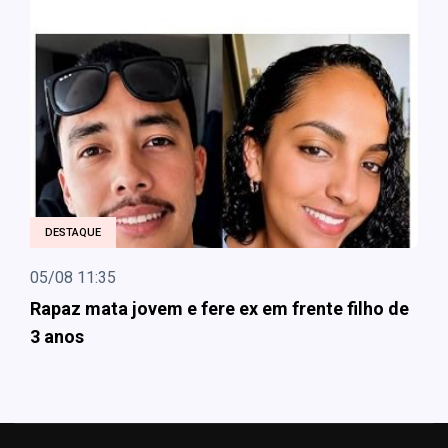
DESTAQUE
05/08 11:35
Rapaz mata jovem e fere ex em frente filho de
3 anos