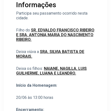
Informações
Participa seu passamento ocorrido nesta
cidade.
Filho do
SR. EDVALDO FRANCISCO RIBEIRO
E SRA. ANTONIA MARIA DO NASCIMENTO
RIBEIRO.
Deixa viúva a
SRA. SILVIA BATISTA DE
MORAIS.
Deixa os filhos:
NAIANE, NAGILLA, LUIS
GUILHERME, LUANA E LEANDRO.
Início da Homenagem
:
20/06 às 13:00 horas
Encerramento: