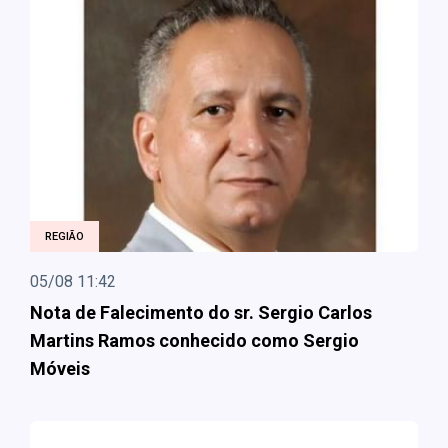
REGIÃO
05/08 11:42
Nota de Falecimento do sr. Sergio Carlos
Martins Ramos conhecido como Sergio
Móveis