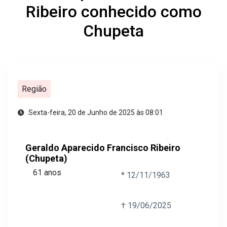
Ribeiro conhecido como
Chupeta
Região
Sexta-feira, 20 de Junho de 2025 às 08:01
Geraldo Aparecido Francisco Ribeiro
(Chupeta)
61 anos
* 12/11/1963
† 19/06/2025