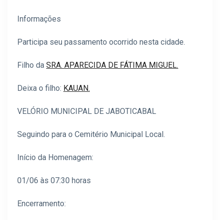
Informações
Participa seu passamento ocorrido nesta cidade.
Filho da
SRA. APARECIDA DE FÁTIMA MIGUEL.
Deixa o filho:
KAUAN.
VELÓRIO MUNICIPAL DE JABOTICABAL
Seguindo para o Cemitério Municipal Local.
Início da Homenagem:
01/06 às 07:30 horas
Encerramento: