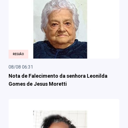
REGIÃO
08/08 06:31
Nota de Falecimento da senhora Leonilda
Gomes de Jesus Moretti