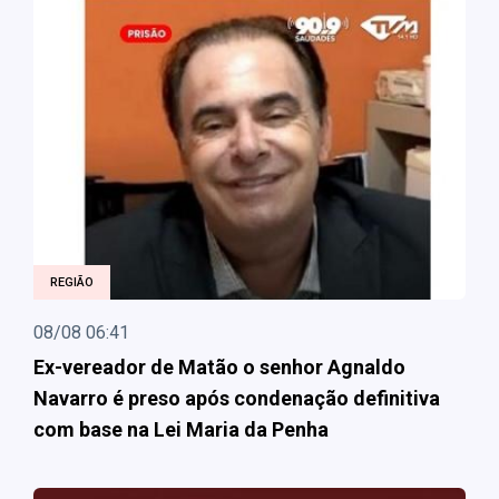
REGIÃO
08/08 06:41
Ex-vereador de Matão o senhor Agnaldo
Navarro é preso após condenação definitiva
com base na Lei Maria da Penha