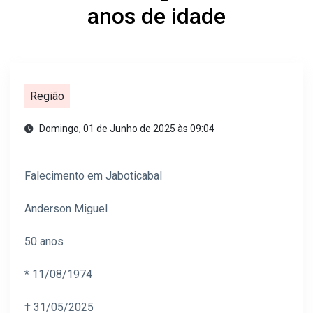
anos de idade
Região
Domingo, 01 de Junho de 2025 às 09:04
Falecimento em Jaboticabal
Anderson Miguel
50 anos
* 11/08/1974
† 31/05/2025