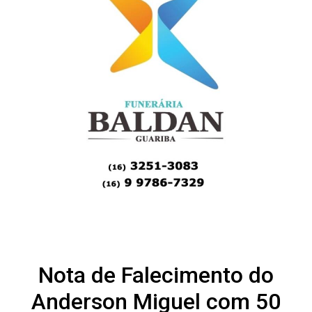
Nota de Falecimento do
Anderson Miguel com 50