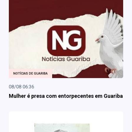
NOTÍCIAS DE GUARIBA
08/08 06:36
Mulher é presa com entorpecentes em Guariba