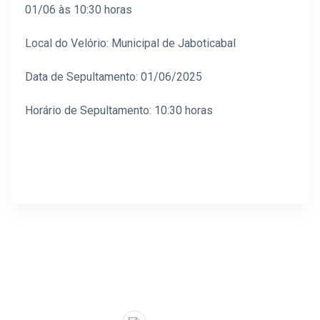
01/06 às 10:30 horas
Local do Velório: Municipal de Jaboticabal
Data de Sepultamento: 01/06/2025
Horário de Sepultamento: 10:30 horas