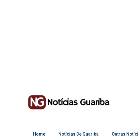
Home
Notícias De Guariba
Outras Notíc