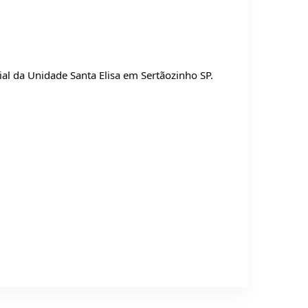
ial da Unidade Santa Elisa em Sertãozinho SP.