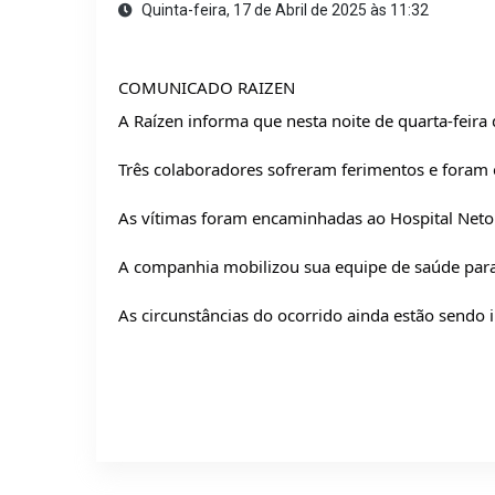
Quinta-feira, 17 de Abril de 2025 às 11:32
COMUNICADO RAIZEN
A Raízen informa que nesta noite de quarta-feira
Três colaboradores sofreram ferimentos e foram
As vítimas foram encaminhadas ao Hospital Net
A companhia mobilizou sua equipe de saúde para 
As circunstâncias do ocorrido ainda estão sendo 