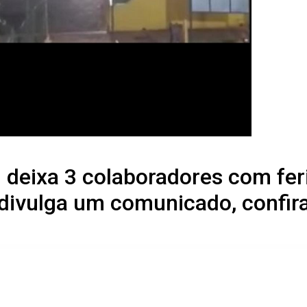
 deixa 3 colaboradores com fer
divulga um comunicado, confir