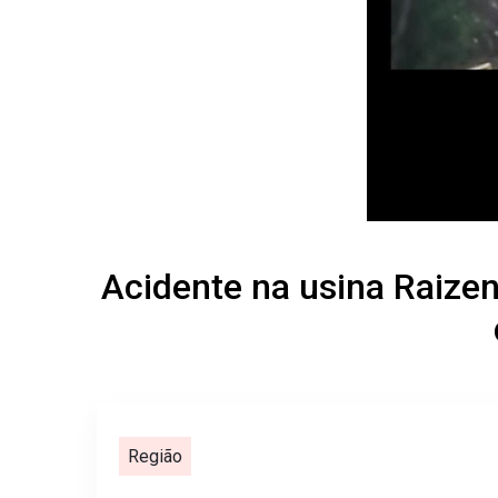
Acidente na usina Raizen
Região