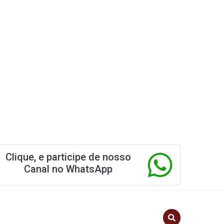
Clique, e participe de nosso
Canal no WhatsApp