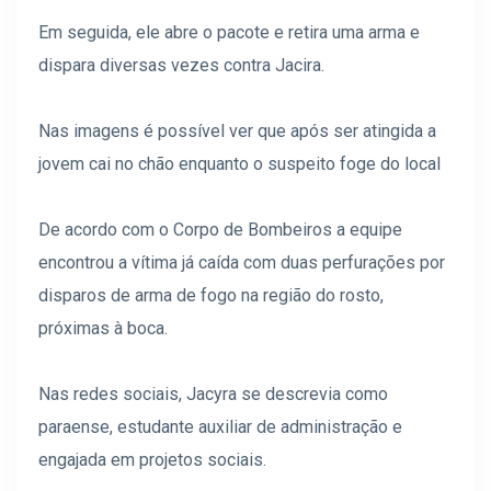
Em seguida, ele abre o pacote e retira uma arma e
dispara diversas vezes contra Jacira.
Nas imagens é possível ver que após ser atingida a
jovem cai no chão enquanto o suspeito foge do local
De acordo com o Corpo de Bombeiros a equipe
encontrou a vítima já caída com duas perfurações por
disparos de arma de fogo na região do rosto,
próximas à boca.
Nas redes sociais, Jacyra se descrevia como
paraense, estudante auxiliar de administração e
engajada em projetos sociais.