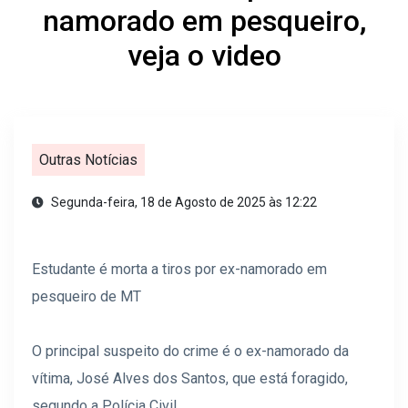
namorado em pesqueiro,
veja o video
Outras Notícias
Segunda-feira, 18 de Agosto de 2025 às 12:22
Estudante é morta a tiros por ex-namorado em
pesqueiro de MT
O principal suspeito do crime é o ex-namorado da
vítima, José Alves dos Santos, que está foragido,
segundo a Polícia Civil.