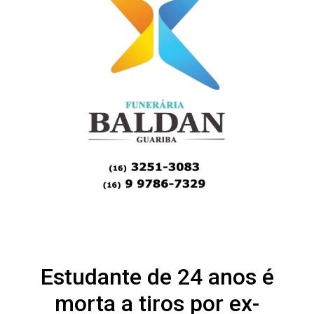
Estudante de 24 anos é
morta a tiros por ex-