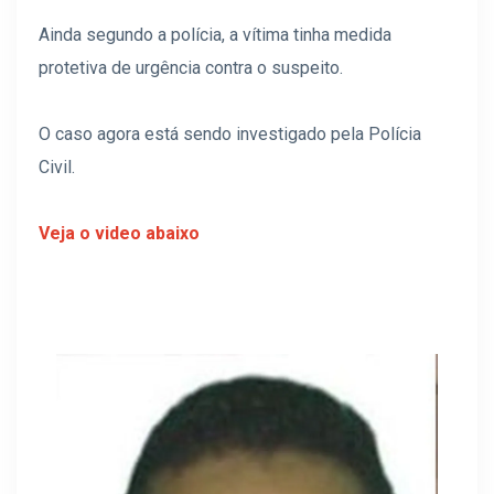
Ainda segundo a polícia, a vítima tinha medida
protetiva de urgência contra o suspeito.
O caso agora está sendo investigado pela Polícia
Civil.
Veja o video abaixo