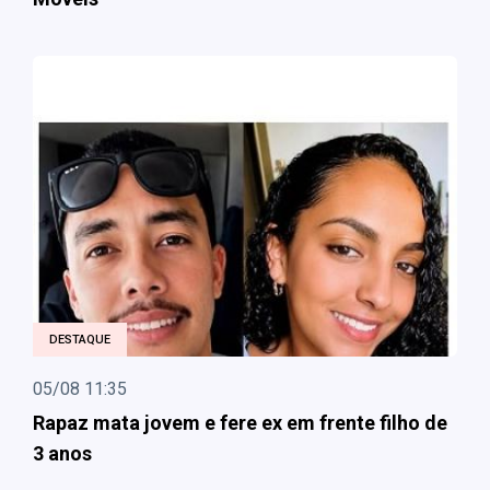
DESTAQUE
05/08 11:35
Rapaz mata jovem e fere ex em frente filho de
3 anos