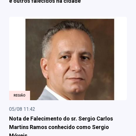
e outros falecidos na cidade
REGIÃO
05/08 11:42
Nota de Falecimento do sr. Sergio Carlos
Martins Ramos conhecido como Sergio
Móveis