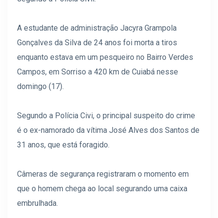
A estudante de administração Jacyra Grampola
Gonçalves da Silva de 24 anos foi morta a tiros
enquanto estava em um pesqueiro no Bairro Verdes
Campos, em Sorriso a 420 km de Cuiabá nesse
domingo (17).
Segundo a Polícia Civi, o principal suspeito do crime
é o ex-namorado da vítima José Alves dos Santos de
31 anos, que está foragido.
Câmeras de segurança registraram o momento em
que o homem chega ao local segurando uma caixa
embrulhada.