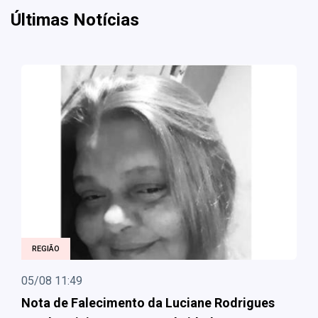
Últimas Notícias
REGIÃO
05/08 11:49
Nota de Falecimento da Luciane Rodrigues