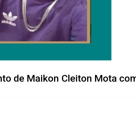
nto de Maikon Cleiton Mota com