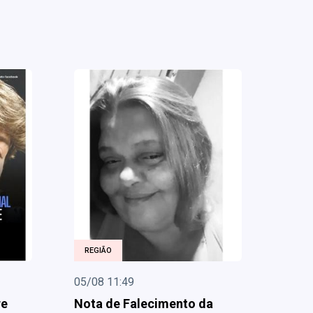
REGIÃO
05/08 11:49
re
Nota de Falecimento da