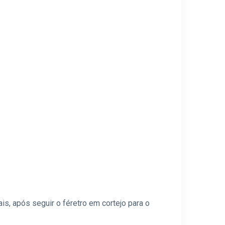
s, após seguir o féretro em cortejo para o