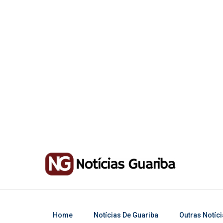
Home
Notícias De Guariba
Outras Notíc