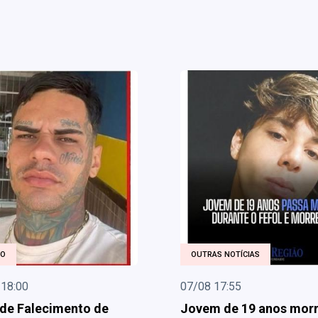
ÃO
OUTRAS NOTÍCIAS
 18:00
07/08 17:55
de Falecimento de
Jovem de 19 anos mor