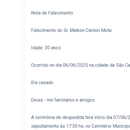
Nota de Falecimento
Falecimento do Sr. Maikon Cleiton Mota
Idade: 30 anos
Ocorrido no dia 06/06/2025 na cidade de São Ca
Era casado
Deixa - me familiares e amigos.
A cerimônia de despedida terá início dia 07/06/
sepultamento às 17:30 hs. no Cemitério Municip