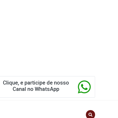
Clique, e participe de nosso
Canal no WhatsApp