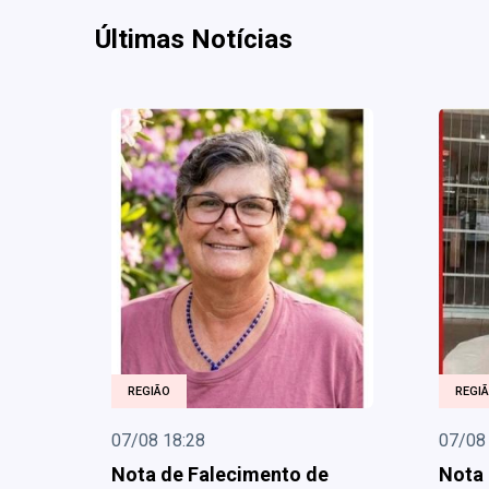
Últimas Notícias
REGIÃO
REGI
07/08 18:28
07/08
Nota de Falecimento de
Nota 