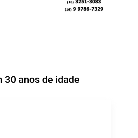
 30 anos de idade