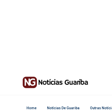
Home
Notícias De Guariba
Outras Notíc