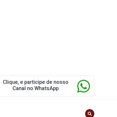
Clique, e participe de nosso
Canal no WhatsApp