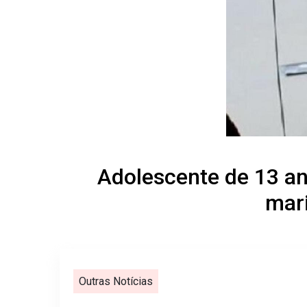
Adolescente de 13 an
mar
Outras Notícias