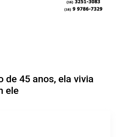
de 45 anos, ela vivia
 ele