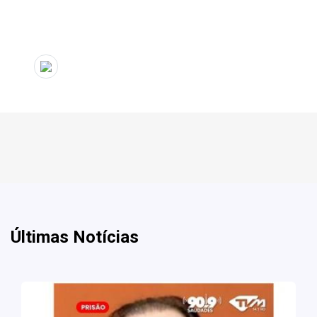
Últimas Notícias