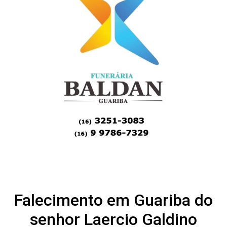
Falecimento em Guariba do
senhor Laercio Galdino