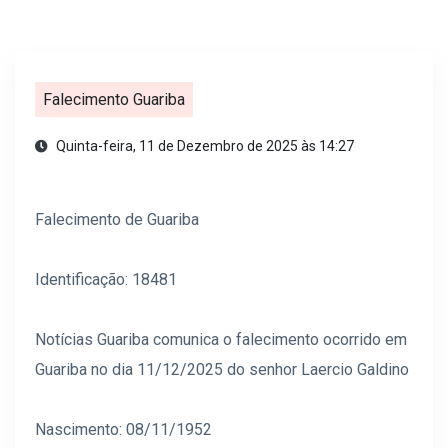
Falecimento Guariba
Quinta-feira, 11 de Dezembro de 2025 às 14:27
Falecimento de Guariba
Identificação: 18481
Notícias Guariba comunica o falecimento ocorrido em
Guariba no dia 11/12/2025 do senhor Laercio Galdino
Nascimento: 08/11/1952