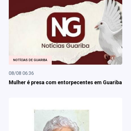
NOTÍCIAS DE GUARIBA
08/08 06:36
Mulher é presa com entorpecentes em Guariba