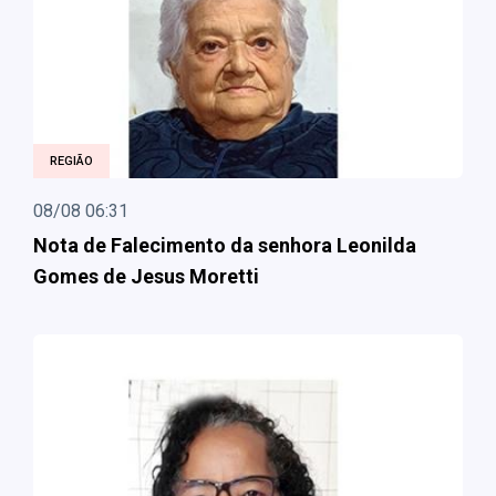
REGIÃO
08/08 06:31
Nota de Falecimento da senhora Leonilda
Gomes de Jesus Moretti