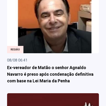
REGIÃO
08/08 06:41
Ex-vereador de Matão o senhor Agnaldo
Navarro é preso após condenação definitiva
com base na Lei Maria da Penha