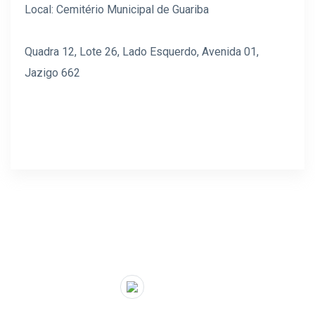
Local: Cemitério Municipal de Guariba
Quadra 12, Lote 26, Lado Esquerdo, Avenida 01,
Jazigo 662
" target="_blank">