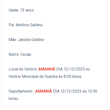
Idade: 73 anos
Pai: Antônio Galdino
Mãe: Jandira Galdino
Bairro: Cecap
Local do Velório:
AMANHÃ
DIA 12/12/2025 no
Velório Municipal de Guariba às 8:30 horas
Sepultamento:
AMANHÃ
DIA 12/12/2025 às 12:00
horas