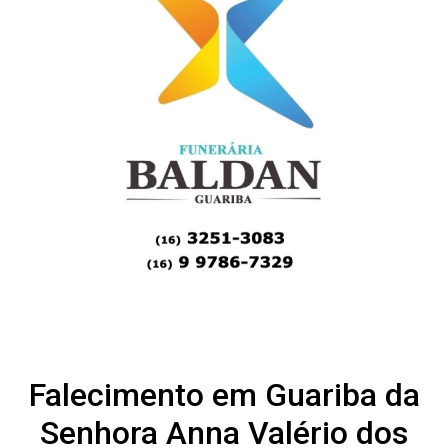
Falecimento em Guariba da
Senhora Anna Valério dos