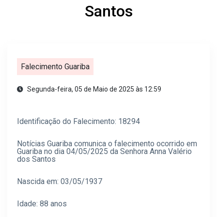
Santos
Falecimento Guariba
Segunda-feira, 05 de Maio de 2025 às 12:59
Identificação do Falecimento: 18294
Notícias Guariba comunica o falecimento ocorrido em
Guariba no dia 04/05/2025 da Senhora Anna Valério
dos Santos
Nascida em: 03/05/1937
Idade: 88 anos