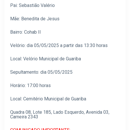
Pai: Sebastião Valério
Mãe: Benedita de Jesus
Bairro: Cohab II
Velório: dia 05/05/2025 a partir das 13:30 horas
Local: Velório Municipal de Guariba
Sepultamento: dia 05/05/2025
Horário: 17:00 horas
Local: Cemitério Municipal de Guariba
Quadra 08, Lote 185, Lado Esquerdo, Avenida 03,
Carneira 2343