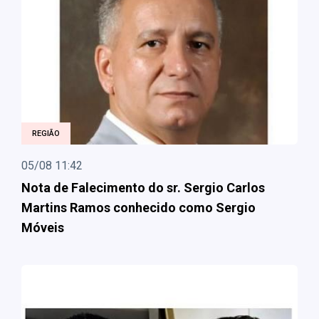
REGIÃO
05/08 11:42
Nota de Falecimento do sr. Sergio Carlos
Martins Ramos conhecido como Sergio
Móveis