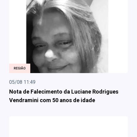
REGIÃO
05/08 11:49
Nota de Falecimento da Luciane Rodrigues
Vendramini com 50 anos de idade