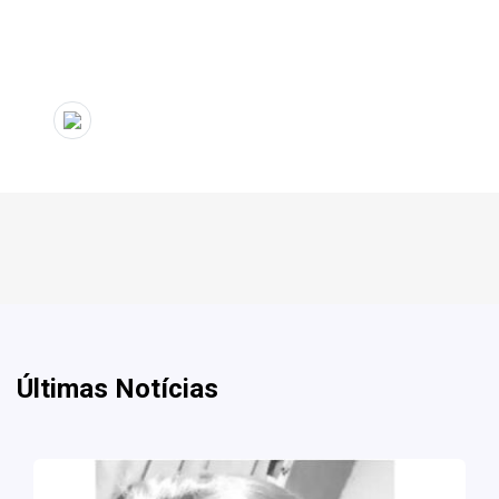
Últimas Notícias