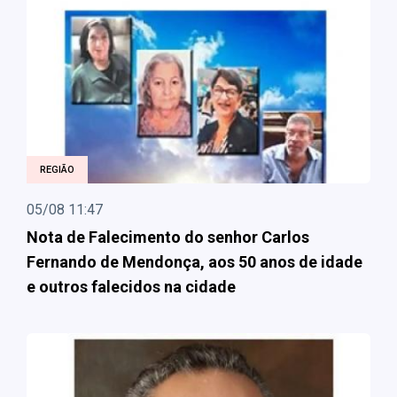
REGIÃO
05/08 11:47
Nota de Falecimento do senhor Carlos
Fernando de Mendonça, aos 50 anos de idade
e outros falecidos na cidade