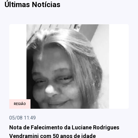
Últimas Notícias
REGIÃO
05/08 11:49
Nota de Falecimento da Luciane Rodrigues
Vendramini com 50 anos de idade