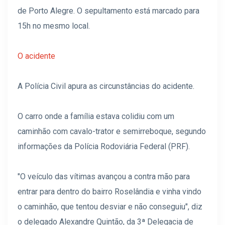
de Porto Alegre. O sepultamento está marcado para
15h no mesmo local.
O acidente
A Polícia Civil apura as circunstâncias do acidente.
O carro onde a família estava colidiu com um
caminhão com cavalo-trator e semirreboque, segundo
informações da Polícia Rodoviária Federal (PRF).
"O veículo das vítimas avançou a contra mão para
entrar para dentro do bairro Roselândia e vinha vindo
o caminhão, que tentou desviar e não conseguiu", diz
o delegado Alexandre Quintão, da 3ª Delegacia de