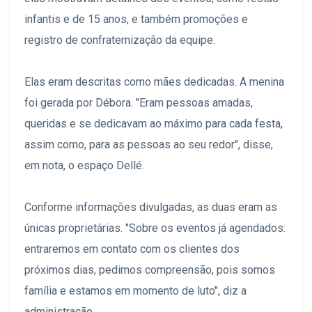
infantis e de 15 anos, e também promoções e
registro de confraternização da equipe.
Elas eram descritas como mães dedicadas. A menina
foi gerada por Débora. "Eram pessoas amadas,
queridas e se dedicavam ao máximo para cada festa,
assim como, para as pessoas ao seu redor", disse,
em nota, o espaço Dellé.
Conforme informações divulgadas, as duas eram as
únicas proprietárias. "Sobre os eventos já agendados:
entraremos em contato com os clientes dos
próximos dias, pedimos compreensão, pois somos
família e estamos em momento de luto", diz a
administração.