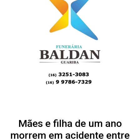
Mães e filha de um ano
morrem em acidente entre