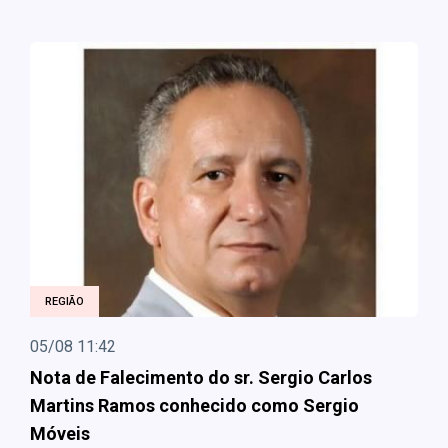
REGIÃO
05/08 11:42
Nota de Falecimento do sr. Sergio Carlos
Martins Ramos conhecido como Sergio
Móveis