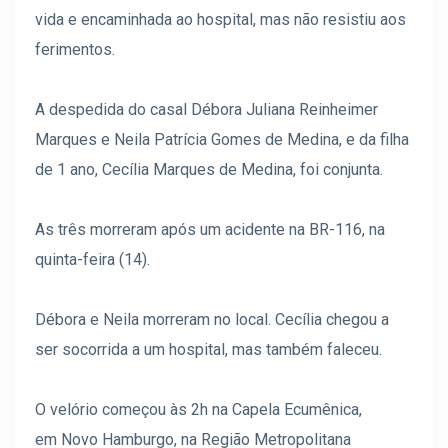
vida e encaminhada ao hospital, mas não resistiu aos
ferimentos.
A despedida do casal Débora Juliana Reinheimer
Marques e Neila Patrícia Gomes de Medina, e da filha
de 1 ano, Cecília Marques de Medina, foi conjunta.
As três morreram após um acidente na BR-116, na
quinta-feira (14).
Débora e Neila morreram no local. Cecília chegou a
ser socorrida a um hospital, mas também faleceu.
O velório começou às 2h na Capela Ecumênica,
em Novo Hamburgo, na Região Metropolitana