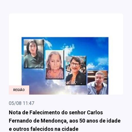
REGIÃO
05/08 11:47
Nota de Falecimento do senhor Carlos
Fernando de Mendonça, aos 50 anos de idade
e outros falecidos na cidade