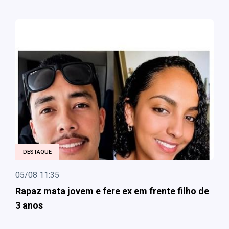
DESTAQUE
05/08 11:35
Rapaz mata jovem e fere ex em frente filho de
3 anos