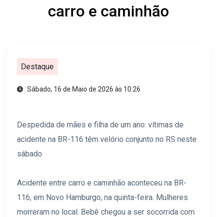
carro e caminhão
Destaque
Sábado, 16 de Maio de 2026 às 10:26
Despedida de mães e filha de um ano: vítimas de
acidente na BR-116 têm velório conjunto no RS neste
sábado
Acidente entre carro e caminhão aconteceu na BR-
116, em Novo Hamburgo, na quinta-feira. Mulheres
morreram no local. Bebê chegou a ser socorrida com