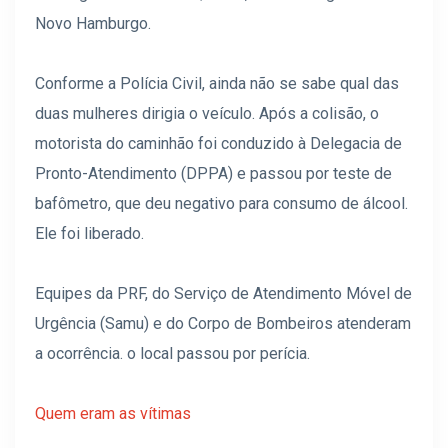
Novo Hamburgo.
Conforme a Polícia Civil, ainda não se sabe qual das
duas mulheres dirigia o veículo. Após a colisão, o
motorista do caminhão foi conduzido à Delegacia de
Pronto-Atendimento (DPPA) e passou por teste de
bafômetro, que deu negativo para consumo de álcool.
Ele foi liberado.
Equipes da PRF, do Serviço de Atendimento Móvel de
Urgência (Samu) e do Corpo de Bombeiros atenderam
a ocorrência. o local passou por perícia.
Quem eram as vítimas