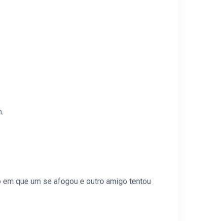
.
 em que um se afogou e outro amigo tentou