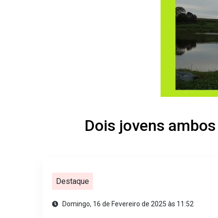
Dois jovens ambos
Destaque
Domingo, 16 de Fevereiro de 2025 às 11:52