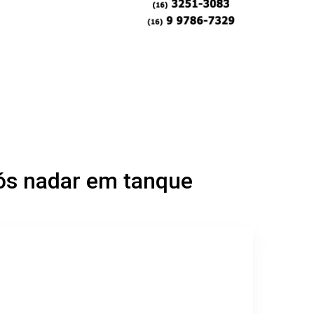
ós nadar em tanque