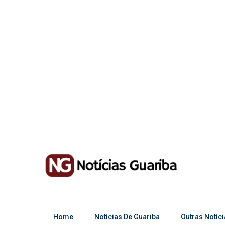
Home
Notícias De Guariba
Outras Notíc