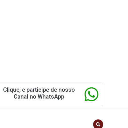
Clique, e participe de nosso
Canal no WhatsApp