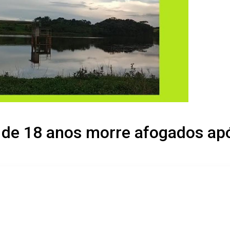
 de 18 anos morre afogados ap