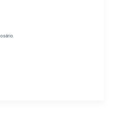
osário.