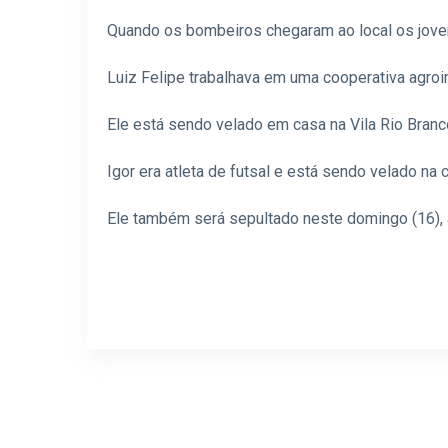
Quando os bombeiros chegaram ao local os jove
Luiz Felipe trabalhava em uma cooperativa agroin
Ele está sendo velado em casa na Vila Rio Branc
Igor era atleta de futsal e está sendo velado na 
Ele também será sepultado neste domingo (16), à