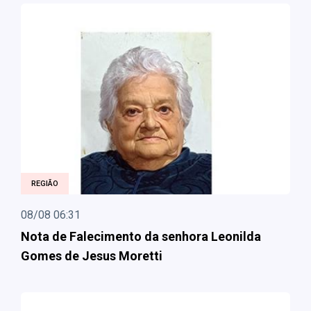
REGIÃO
08/08 06:31
Nota de Falecimento da senhora Leonilda
Gomes de Jesus Moretti