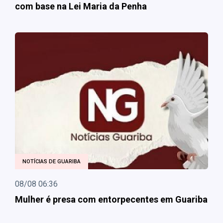
com base na Lei Maria da Penha
NOTÍCIAS DE GUARIBA
08/08 06:36
Mulher é presa com entorpecentes em Guariba