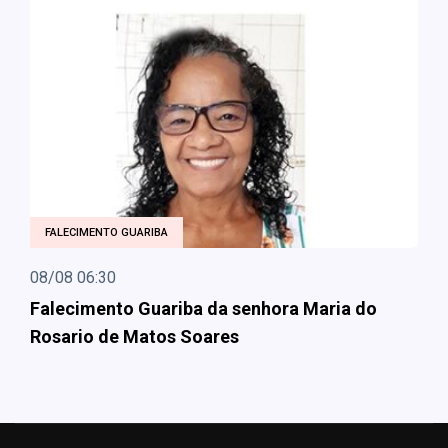
FALECIMENTO GUARIBA
08/08 06:30
Falecimento Guariba da senhora Maria do
Rosario de Matos Soares