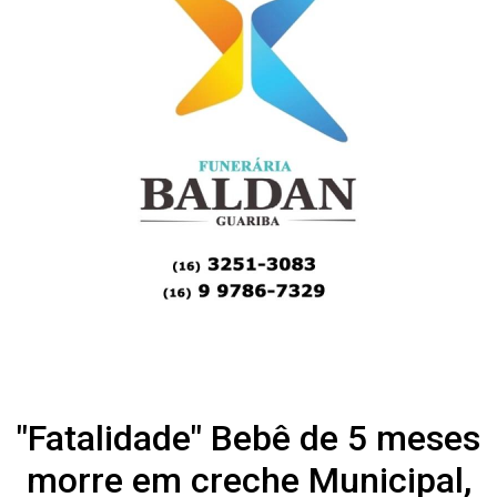
"Fatalidade" Bebê de 5 meses
morre em creche Municipal,