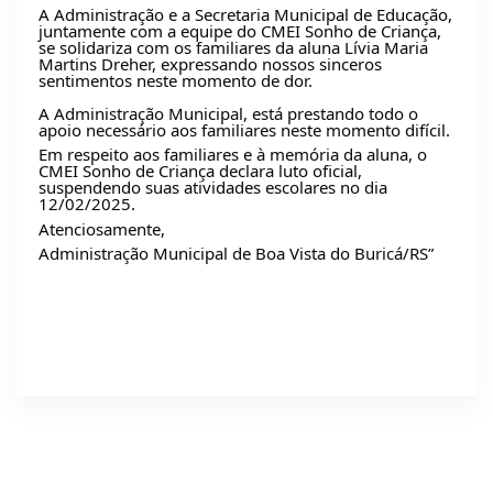
A Administração e a Secretaria Municipal de Educação,
juntamente com a equipe do CMEI Sonho de Criança,
se solidariza com os familiares da aluna Lívia Maria
Martins Dreher, expressando nossos sinceros
sentimentos neste momento de dor.
A Administração Municipal, está prestando todo o
apoio necessário aos familiares neste momento difícil.
Em respeito aos familiares e à memória da aluna, o
CMEI Sonho de Criança declara luto oficial,
suspendendo suas atividades escolares no dia
12/02/2025.
Atenciosamente,
Administração Municipal de Boa Vista do Buricá/RS”