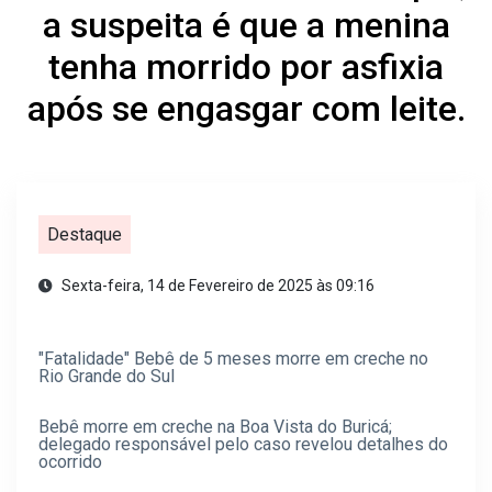
a suspeita é que a menina
tenha morrido por asfixia
após se engasgar com leite.
Destaque
Sexta-feira, 14 de Fevereiro de 2025 às 09:16
"Fatalidade" Bebê de 5 meses morre em creche no
Rio Grande do Sul
Bebê morre em creche na Boa Vista do Buricá;
delegado responsável pelo caso revelou detalhes do
ocorrido