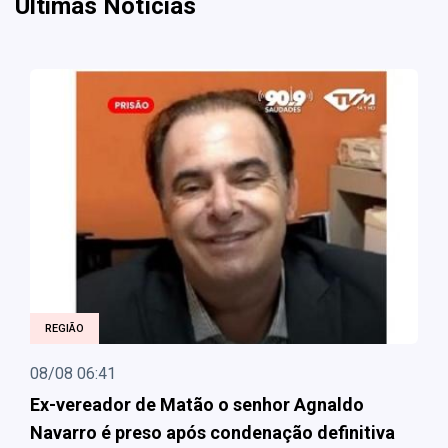
Últimas Notícias
REGIÃO
08/08 06:41
Ex-vereador de Matão o senhor Agnaldo
Navarro é preso após condenação definitiva