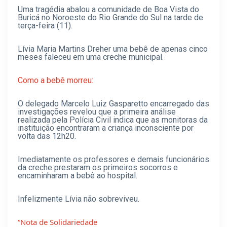
Uma tragédia abalou a comunidade de Boa Vista do
Buricá no Noroeste do Rio Grande do Sul na tarde de
terça-feira (11).
Lívia Maria Martins Dreher uma bebê de apenas cinco
meses faleceu em uma creche municipal.
Como a bebê morreu:
O delegado Marcelo Luiz Gasparetto encarregado das
investigações revelou que a primeira análise
realizada pela Polícia Civil indica que as monitoras da
instituição encontraram a criança inconsciente por
volta das 12h20.
Imediatamente os professores e demais funcionários
da creche prestaram os primeiros socorros e
encaminharam a bebê ao hospital.
Infelizmente Lívia não sobreviveu.
“Nota de Solidariedade