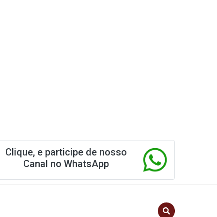
Clique, e participe de nosso
Canal no WhatsApp