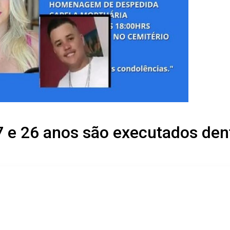
7 e 26 anos são executados den