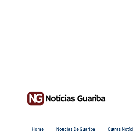
Home
Notícias De Guariba
Outras Notíc