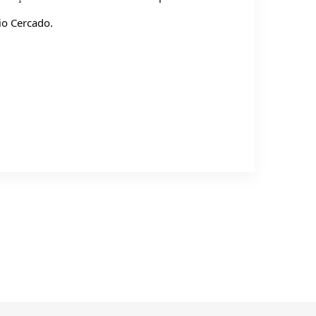
io Cercado.