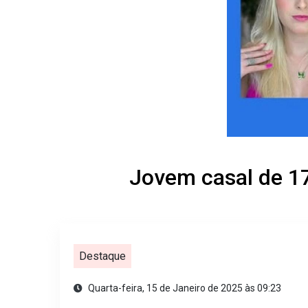
Jovem casal de 1
Destaque
Quarta-feira, 15 de Janeiro de 2025 às 09:23