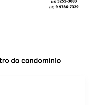
tro do condomínio