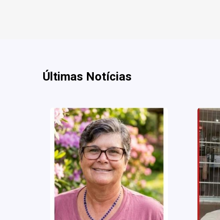
Últimas Notícias