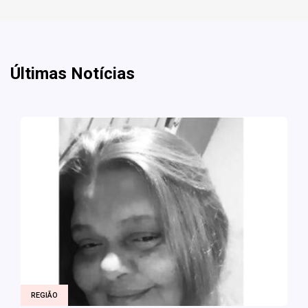
Últimas Notícias
REGIÃO