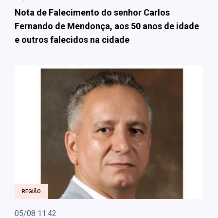
Nota de Falecimento do senhor Carlos
Fernando de Mendonça, aos 50 anos de idade
e outros falecidos na cidade
REGIÃO
05/08 11:42