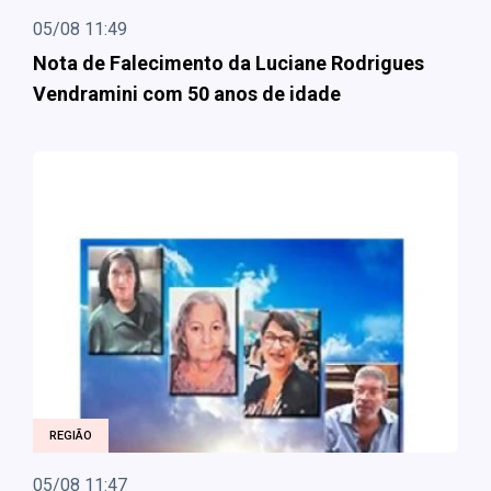
05/08 11:49
Nota de Falecimento da Luciane Rodrigues
Vendramini com 50 anos de idade
REGIÃO
05/08 11:47