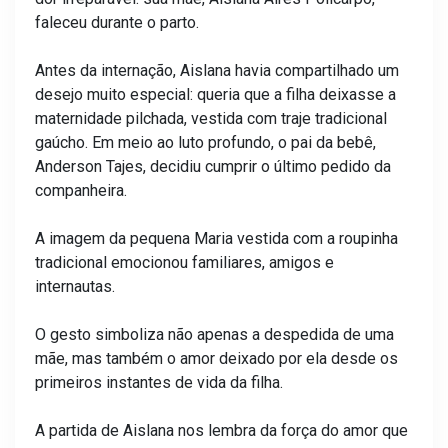
faleceu durante o parto.
Antes da internação, Aislana havia compartilhado um
desejo muito especial: queria que a filha deixasse a
maternidade pilchada, vestida com traje tradicional
gaúcho. Em meio ao luto profundo, o pai da bebê,
Anderson Tajes, decidiu cumprir o último pedido da
companheira.
A imagem da pequena Maria vestida com a roupinha
tradicional emocionou familiares, amigos e
internautas.
O gesto simboliza não apenas a despedida de uma
mãe, mas também o amor deixado por ela desde os
primeiros instantes de vida da filha.
A partida de Aislana nos lembra da força do amor que