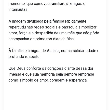
momento, que comoveu familiares, amigos e
internautas.
A imagem divulgada pela família rapidamente
repercutiu nas redes sociais e passou a simbolizar
amor, força e a despedida de uma mãe que não pôde
acompanhar os primeiros dias da filha.
À família e amigos de Aislana, nossa solidariedade e
profundo respeito.
Que Deus conforte os corações diante dessa dor
imensa e que sua memória seja sempre lembrada
como símbolo de amor, coragem e esperança.