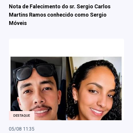
Nota de Falecimento do sr. Sergio Carlos
Martins Ramos conhecido como Sergio
Móveis
DESTAQUE
05/08 11:35