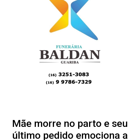
Mãe morre no parto e seu
último pedido emociona a