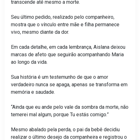
transcende até mesmo a morte.
Seu último pedido, realizado pelo companheiro,
mostra que o vínculo entre mãe e filha permanece
vivo, mesmo diante da dor.
Em cada detalhe, em cada lembrança, Aislana deixou
marcas de afeto que seguirão acompanhando Maria
ao longo da vida.
Sua história é um testemunho de que o amor
verdadeiro nunca se apaga, apenas se transforma em
memória e saudade.
“Ainda que eu ande pelo vale da sombra da morte, não
temerei mal algum, porque Tu estás comigo.”
Mesmo abalado pela perda, o pai da bebê decidiu
realizar o último desejo da companheira e registrou o