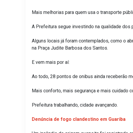
Mais melhorias para quem usa o transporte públi
A Prefeitura segue investindo na qualidade dos 
Alguns locais já foram contemplados, como o ab
na Praça Judite Barbosa dos Santos.
E vem mais por aí:
Ao todo, 28 pontos de onibus ainda receberão mel
Mais conforto, mais segurança e mais cuidado 
Prefeitura trabalhando, cidade avançando.
Denúncia de fogo clandestino em Guariba