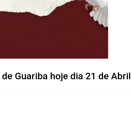
 de Guariba hoje dia 21 de Abri