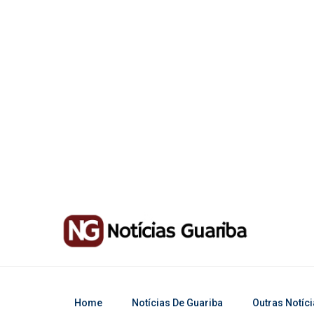
Home
Notícias De Guariba
Outras Notíc