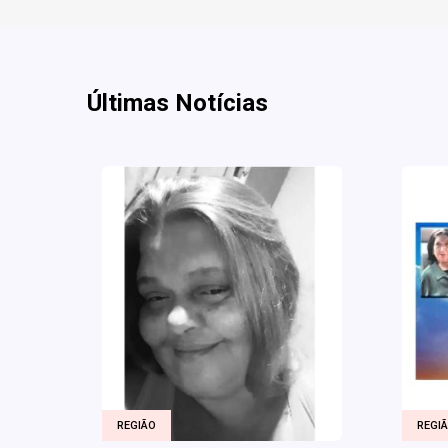
Últimas Notícias
REGIÃO
REGI