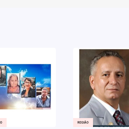
ÃO
REGIÃO