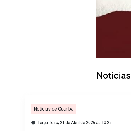
Noticias
Notícias de Guariba
Terça-feira, 21 de Abril de 2026 às 10:25