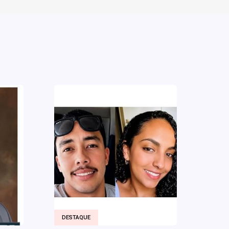
DESTAQUE