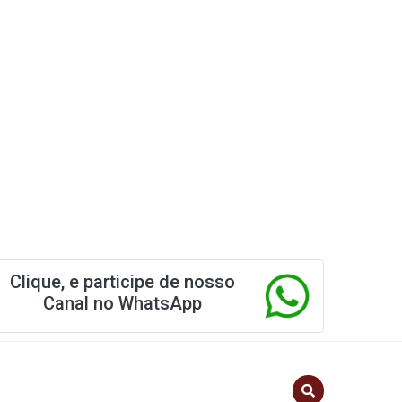
Clique, e participe de nosso
Canal no WhatsApp