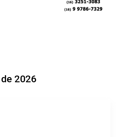
l de 2026