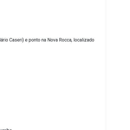
rio Caseri) e ponto na Nova Rocca, localizado